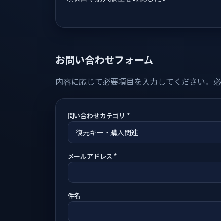
お問い合わせフォーム
内容に応じて必要項目を入力してください。必須
問い合わせカテゴリ *
メールアドレス *
件名