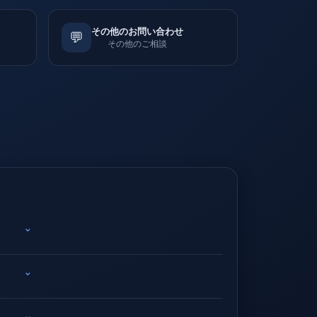
その他のお問い合わせ
💬
その他のご相談
⌄
⌄
⌄