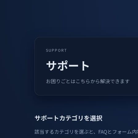
SUPPORT
サポート
お困りごとはこちらから解決できます
サポートカテゴリを選択
該当するカテゴリを選ぶと、FAQとフォーム