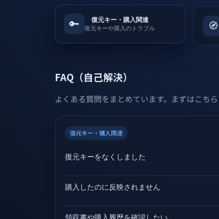
復元キー・購入関連
🔑
🧭
復元キーや購入のトラブル
FAQ（自己解決）
よくある質問をまとめています。まずはこちら
復元キー・購入関連
復元キーをなくしました
購入したのに反映されません
領収書や購入履歴を確認したい