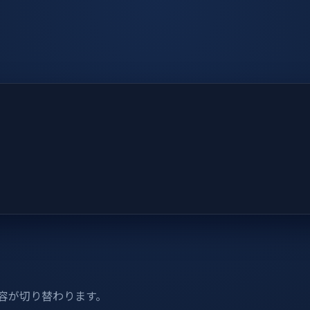
内容が切り替わります。