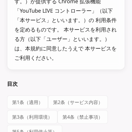
す。）が提供する Chrome 拡張機能
「YouTube LIVE コントローラー」（以下
「本サービス」といいます。）の 利用条件
を定めるものです。 本サービスを利用され
る方（以下「ユーザー」といいます。）
は、本規約に同意したうえで 本サービスを
ご利用ください。
目次
第1条（適用）
第2条（サービス内容）
第3条（利用環境）
第4条（禁止事項）
第5条（利用停止等）