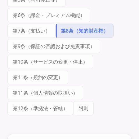
第6条（課金・プレミアム機能）
第7条（支払い）
第8条（知的財産権）
第9条（保証の否認および免責事項）
第10条（サービスの変更・停止）
第11条（規約の変更）
第11条（個人情報の取扱い）
第12条（準拠法・管轄）
附則