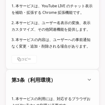
1. 本サービスは、YouTube LIVE のチャット表示
を補助・拡張する Chrome 拡張機能です。
2. 本サービスは、ユーザー名表示の変換、表示
カスタマイズ、その他関連機能を提供します。
3. 本サービスの内容は、ユーザーへの事前通知
なく変更・追加・削除される場合があります。
コピー
第3条（利用環境）
1. 本サービスの利用には、対応するブラウザお