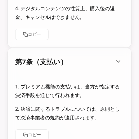
4. デジタルコンテンツの性質上、購入後の返
金、キャンセルはできません。
コピー
第7条（支払い）
1. プレミアム機能の支払いは、当方が指定する
決済手段を通じて行われます。
2. 決済に関するトラブルについては、原則とし
て決済事業者の規約が適用されます。
コピー