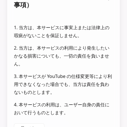
事項）
1. 当方は、本サービスに事実上または法律上の
瑕疵がないことを保証しません。
2. 当方は、本サービスの利用により発生したい
かなる損害についても、一切の責任を負いませ
ん。
3. 本サービスが YouTube の仕様変更等により利
用できなくなった場合でも、当方は責任を負わ
ないものとします。
4. 本サービスの利用は、ユーザー自身の責任に
おいて行うものとします。