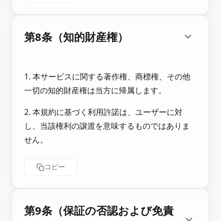
第8条（知的財産権）
1. 本サービスに関する著作権、商標権、その他
一切の知的財産権は当方に帰属します。
2. 本規約に基づく利用許諾は、ユーザーに対
し、当該権利の譲渡を意味するものではありま
せん。
コピー
第9条（保証の否認および免責