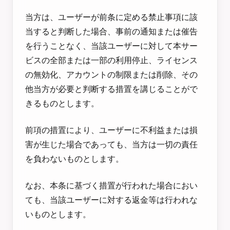
当方は、ユーザーが前条に定める禁止事項に該
当すると判断した場合、事前の通知または催告
を行うことなく、当該ユーザーに対して本サー
ビスの全部または一部の利用停止、ライセンス
の無効化、アカウントの制限または削除、その
他当方が必要と判断する措置を講じることがで
きるものとします。
前項の措置により、ユーザーに不利益または損
害が生じた場合であっても、当方は一切の責任
を負わないものとします。
なお、本条に基づく措置が行われた場合におい
ても、当該ユーザーに対する返金等は行われな
いものとします。