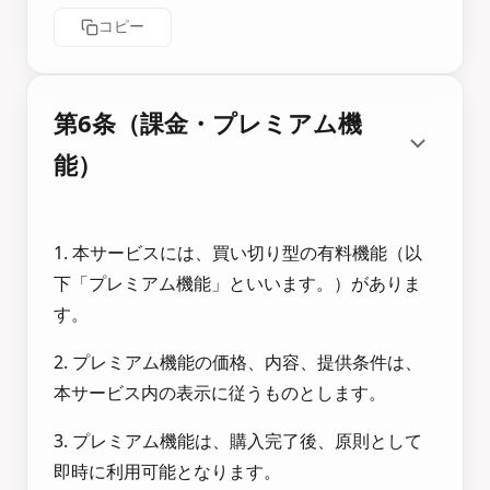
コピー
第6条（課金・プレミアム機
能）
1. 本サービスには、買い切り型の有料機能（以
下「プレミアム機能」といいます。）がありま
す。
2. プレミアム機能の価格、内容、提供条件は、
本サービス内の表示に従うものとします。
3. プレミアム機能は、購入完了後、原則として
即時に利用可能となります。