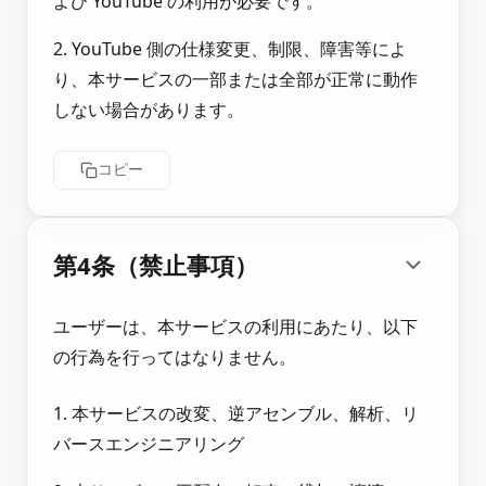
よび YouTube の利用が必要です。
2. YouTube 側の仕様変更、制限、障害等によ
り、本サービスの一部または全部が正常に動作
しない場合があります。
コピー
第4条（禁止事項）
ユーザーは、本サービスの利用にあたり、以下
の行為を行ってはなりません。
1. 本サービスの改変、逆アセンブル、解析、リ
バースエンジニアリング