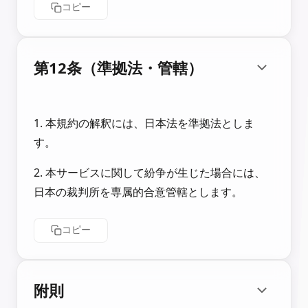
コピー
第12条（準拠法・管轄）
1. 本規約の解釈には、日本法を準拠法としま
す。
2. 本サービスに関して紛争が生じた場合には、
日本の裁判所を専属的合意管轄とします。
コピー
附則