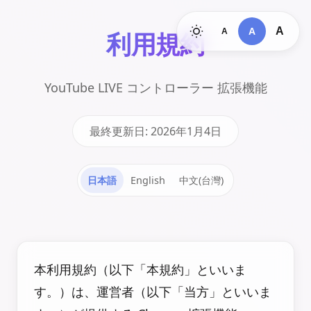
A
A
A
利用規約
YouTube LIVE コントローラー 拡張機能
最終更新日: 2026年1月4日
日本語
English
中文(台灣)
本利用規約（以下「本規約」といいま
す。）は、運営者（以下「当方」といいま