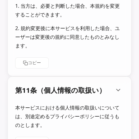
1. 当方は、必要と判断した場合、本規約を変更
することができます。
2. 規約変更後に本サービスを利用した場合、ユ
ーザーは変更後の規約に同意したものとみなし
ます。
コピー
第11条（個人情報の取扱い）
本サービスにおける個人情報の取扱いについて
は、別途定めるプライバシーポリシーに従うも
のとします。