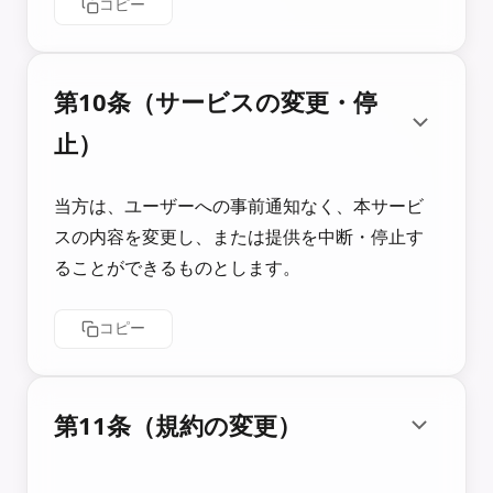
コピー
第10条（サービスの変更・停
止）
当方は、ユーザーへの事前通知なく、本サービ
スの内容を変更し、または提供を中断・停止す
ることができるものとします。
コピー
第11条（規約の変更）